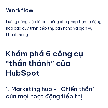
Workflow
Luồng công việc là tính năng cho phép bạn tự động
hoá các quy trình tiếp thị, bán hàng và dịch vụ
khách hàng.
Khám phá 6 công cụ
“thần thánh” của
HubSpot
1. Marketing hub - “Chiến thần”
của mọi hoạt động tiếp thị