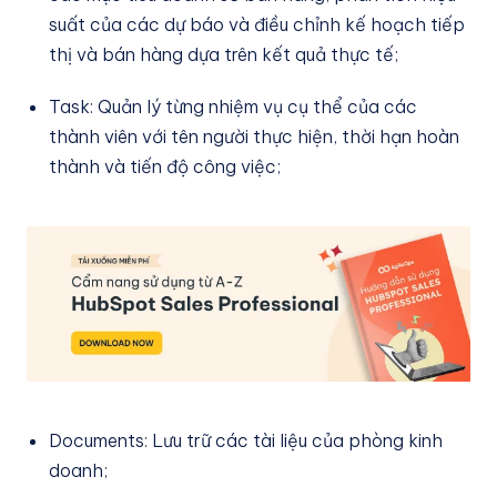
suất của các dự báo và điều chỉnh kế hoạch tiếp
thị và bán hàng dựa trên kết quả thực tế;
Task: Quản lý từng nhiệm vụ cụ thể của các
thành viên với tên người thực hiện, thời hạn hoàn
thành và tiến độ công việc;
Documents: Lưu trữ các tài liệu của phòng kinh
doanh;