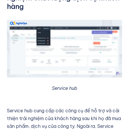
hàng
Service hub
Service hub cung cấp các công cụ để hỗ trợ và cải
thiện trải nghiệm của khách hàng sau khi họ đã mua
sản phẩm, dịch vụ của công ty. Ngoài ra, Service