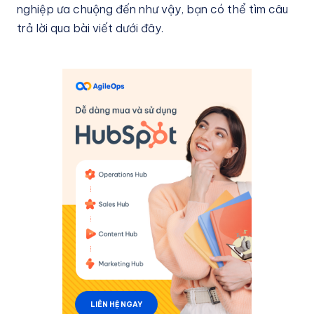
nghiệp ưa chuộng đến như vậy, bạn có thể tìm câu
trả lời qua bài viết dưới đây.
LIÊN HỆ NGAY