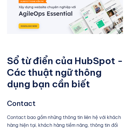
Sổ từ điển của HubSpot -
Các thuật ngữ thông
dụng bạn cần biết
Contact
Contact bao gồm những thông tin liên hệ với khách
hàng hiện tại, khách hàng tiềm năng, thông tin đối