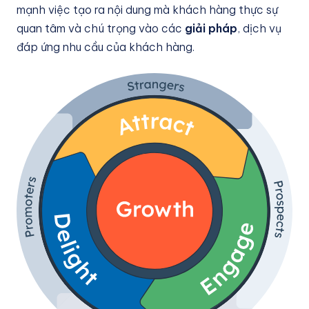
mạnh việc tạo ra nội dung mà khách hàng thực sự
quan tâm và chú trọng vào các
giải pháp
, dịch vụ
đáp ứng nhu cầu của khách hàng.