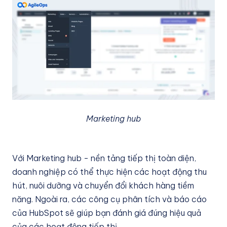
Marketing hub
Với Marketing hub - nền tảng tiếp thị toàn diện,
doanh nghiệp có thể thực hiện các hoạt động thu
hút, nuôi dưỡng và chuyển đổi khách hàng tiềm
năng. Ngoài ra, các công cụ phân tích và báo cáo
của HubSpot sẽ giúp bạn đánh giá đúng hiệu quả
của các hoạt động tiếp thị.