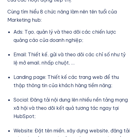
Cùng tìm hiểu 8 chức năng làm nên tên tuổi của
Marketing hub:
Ads: Tạo, quản lý và theo dõi các chiến lược
quảng cáo của doanh nghiệp;
Email: Thiết kế, gửi và theo dõi các chỉ số như tỷ
lệ mở email, nhấp chuột, …
Landing page: Thiết kế các trang web để thu
thập thông tin của khách hàng tiềm năng;
Social: Đăng tải nội dung lên nhiều nền tảng mạng
xã hội và theo dõi kết quả tương tác ngay tại
HubSpot;
Website: Đặt tên miền, xây dựng website, đăng tải