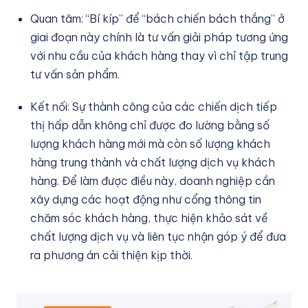
Quan tâm: “Bí kíp” để “bách chiến bách thắng” ở
giai đoạn này chính là tư vấn giải pháp tương ứng
với nhu cầu của khách hàng thay vì chỉ tập trung
tư vấn sản phẩm.
Kết nối: Sự thành công của các chiến dịch tiếp
thị hấp dẫn không chỉ được đo lường bằng số
lượng khách hàng mới mà còn số lượng khách
hàng trung thành và chất lượng dịch vụ khách
hàng. Để làm được điều này, doanh nghiệp cần
xây dựng các hoạt động như cổng thông tin
chăm sóc khách hàng, thực hiện khảo sát về
chất lượng dịch vụ và liên tục nhận góp ý để đưa
ra phương án cải thiện kịp thời.