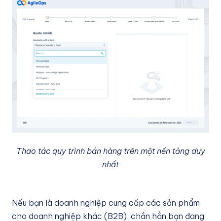
Thao tác quy trình bán hàng trên một nền tảng duy
nhất
Nếu bạn là doanh nghiệp cung cấp các sản phẩm
cho doanh nghiệp khác (B2B), chắn hẳn bạn đang