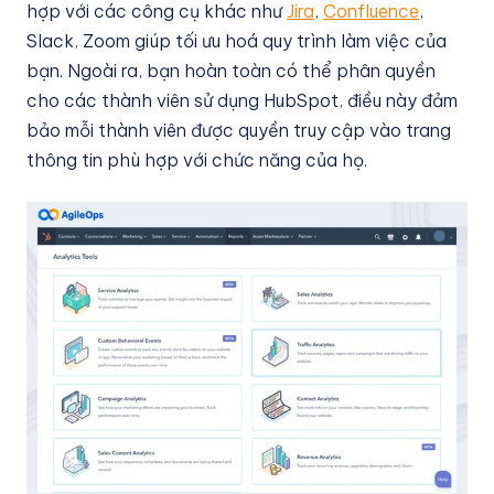
hợp với các công cụ khác như
Jira
,
Confluence
,
Slack, Zoom giúp tối ưu hoá quy trình làm việc của
bạn. Ngoài ra, bạn hoàn toàn có thể phân quyền
cho các thành viên sử dụng HubSpot, điều này đảm
bảo mỗi thành viên được quyền truy cập vào trang
thông tin phù hợp với chức năng của họ.