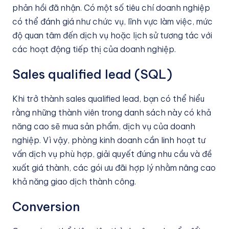
phản hồi đã nhận. Có một số tiêu chí doanh nghiệp
có thể đánh giá như chức vụ, lĩnh vực làm việc, mức
độ quan tâm đến dịch vụ hoặc lịch sử tương tác với
các hoạt động tiếp thị của doanh nghiệp.
Sales qualified lead (SQL)
Khi trở thành sales qualified lead, bạn có thể hiểu
rằng những thành viên trong danh sách này có khả
năng cao sẽ mua sản phẩm, dịch vụ của doanh
nghiệp. Vì vậy, phòng kinh doanh cần linh hoạt tư
vấn dịch vụ phù hợp, giải quyết đúng nhu cầu và đề
xuất giá thành, các gói ưu đãi hợp lý nhằm nâng cao
khả năng giao dịch thành công.
Conversion