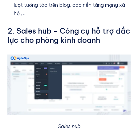
lượt tương tác trên blog, các nền tảng mạng xã
hội, …
2. Sales hub - Công cụ hỗ trợ đắc
lực cho phòng kinh doanh
Sales hub