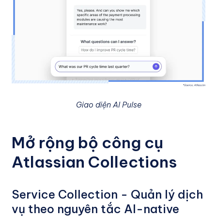
Giao diện AI Pulse
Mở rộng bộ công cụ
Atlassian Collections
Service Collection - Quản lý dịch
vụ theo nguyên tắc AI-native