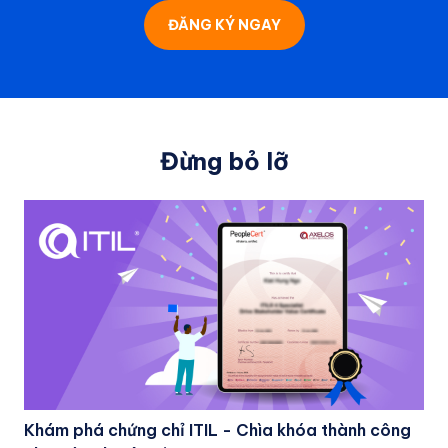
Đừng bỏ lỡ
Khám phá chứng chỉ ITIL - Chìa khóa thành công