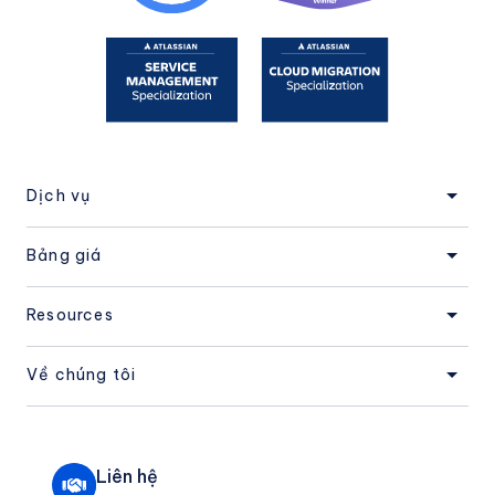
Dịch vụ
Bảng giá
Resources
Về chúng tôi
Liên hệ