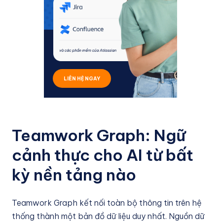
LIÊN HỆ NGAY
Teamwork Graph: Ngữ
cảnh thực cho AI từ bất
kỳ nền tảng nào
Teamwork Graph kết nối toàn bộ thông tin trên hệ
thống thành một bản đồ dữ liệu duy nhất. Nguồn dữ