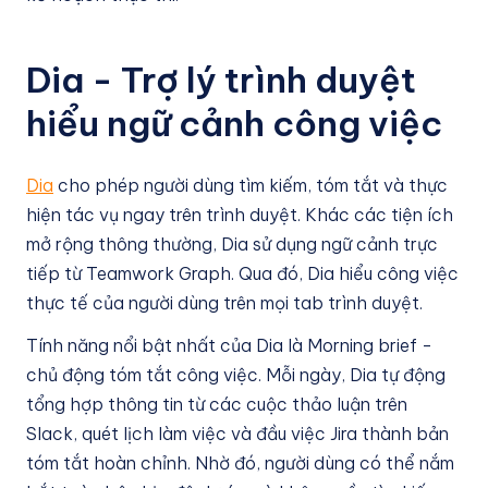
Dia - Trợ lý trình duyệt
hiểu ngữ cảnh công việc
Dia
cho phép người dùng tìm kiếm, tóm tắt và thực
hiện tác vụ ngay trên trình duyệt. Khác các tiện ích
mở rộng thông thường, Dia sử dụng ngữ cảnh trực
tiếp từ Teamwork Graph. Qua đó, Dia hiểu công việc
thực tế của người dùng trên mọi tab trình duyệt.
Tính năng nổi bật nhất của Dia là Morning brief -
chủ động tóm tắt công việc. Mỗi ngày, Dia tự động
tổng hợp thông tin từ các cuộc thảo luận trên
Slack, quét lịch làm việc và đầu việc Jira thành bản
tóm tắt hoàn chỉnh. Nhờ đó, người dùng có thể nắm