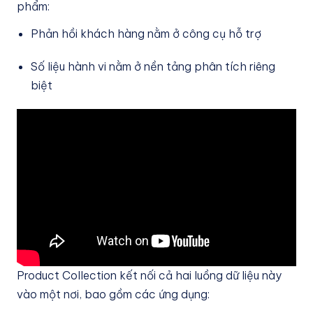
phẩm:
Phản hồi khách hàng nằm ở công cụ hỗ trợ
Số liệu hành vi nằm ở nền tảng phân tích riêng
biệt
Product Collection kết nối cả hai luồng dữ liệu này
vào một nơi, bao gồm các ứng dụng: