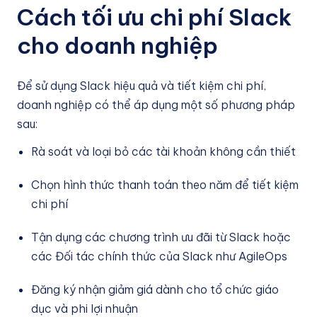
Cách tối ưu chi phí Slack
cho doanh nghiệp
Để sử dụng Slack hiệu quả và tiết kiệm chi phí,
doanh nghiệp có thể áp dụng một số phương pháp
sau:
Rà soát và loại bỏ các tài khoản không cần thiết
Chọn hình thức thanh toán theo năm để tiết kiệm
chi phí
Tận dụng các chương trình ưu đãi từ Slack hoặc
các Đối tác chính thức của Slack như AgileOps
Đăng ký nhận giảm giá dành cho tổ chức giáo
dục và phi lợi nhuận