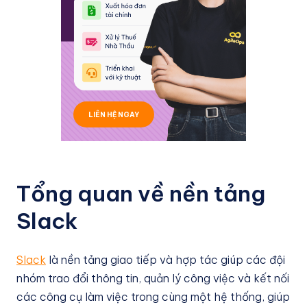
LIÊN HỆ NGAY
Tổng quan về nền tảng
Slack
Slack
là nền tảng giao tiếp và hợp tác giúp các đội
nhóm trao đổi thông tin, quản lý công việc và kết nối
các công cụ làm việc trong cùng một hệ thống, giúp