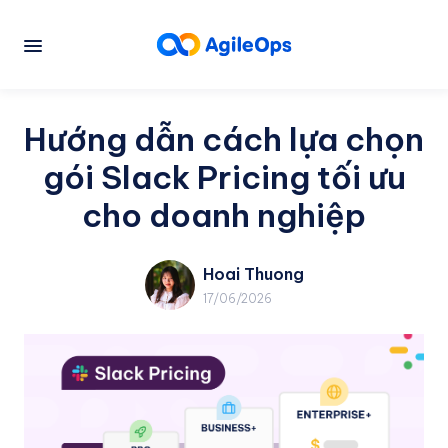
Hướng dẫn cách lựa chọn
gói Slack Pricing tối ưu
cho doanh nghiệp
Hoai Thuong
17/06/2026