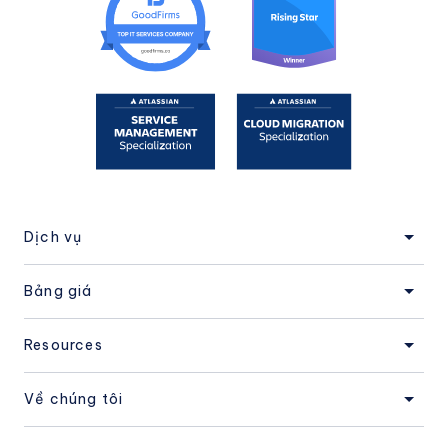
Dịch vụ
Bảng giá
Resources
Về chúng tôi